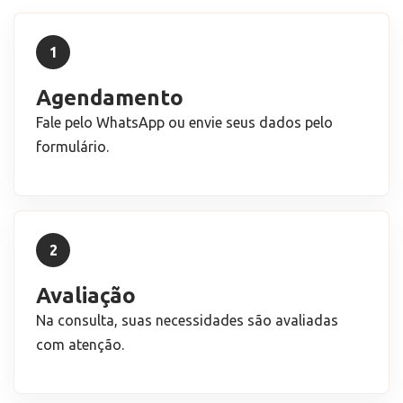
1
Agendamento
Fale pelo WhatsApp ou envie seus dados pelo
formulário.
2
Avaliação
Na consulta, suas necessidades são avaliadas
com atenção.