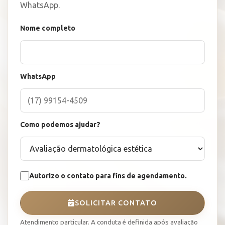
WhatsApp.
Nome completo
WhatsApp
Como podemos ajudar?
Autorizo o contato para fins de agendamento.
SOLICITAR CONTATO
Atendimento particular. A conduta é definida após avaliação