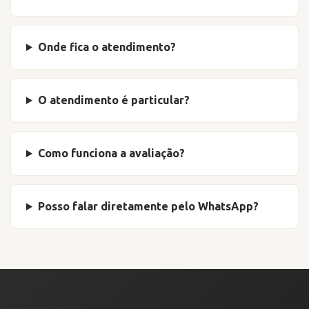
Onde fica o atendimento?
O atendimento é particular?
Como funciona a avaliação?
Posso falar diretamente pelo WhatsApp?