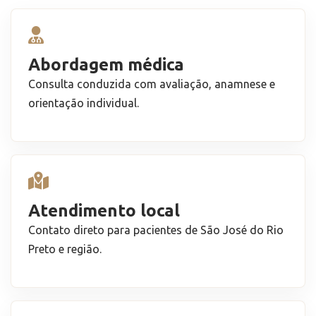
Abordagem médica
Consulta conduzida com avaliação, anamnese e
orientação individual.
Atendimento local
Contato direto para pacientes de São José do Rio
Preto e região.