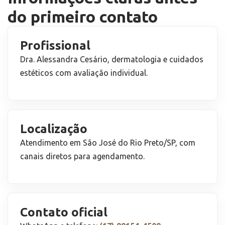
do primeiro contato
Profissional
Dra. Alessandra Cesário, dermatologia e cuidados
estéticos com avaliação individual.
Localização
Atendimento em São José do Rio Preto/SP, com
canais diretos para agendamento.
Contato oficial