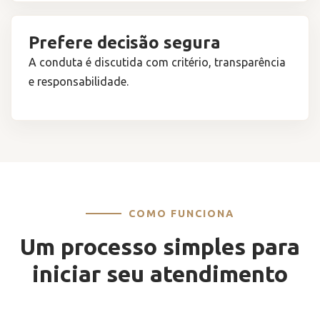
Prefere decisão segura
A conduta é discutida com critério, transparência
e responsabilidade.
COMO FUNCIONA
Um processo simples para
iniciar seu atendimento