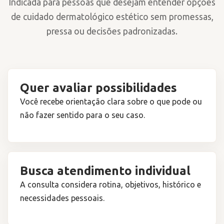
Indicada para pessoas que desejam entender opções
de cuidado dermatológico estético sem promessas,
pressa ou decisões padronizadas.
Quer avaliar possibilidades
Você recebe orientação clara sobre o que pode ou
não fazer sentido para o seu caso.
Busca atendimento individual
A consulta considera rotina, objetivos, histórico e
necessidades pessoais.