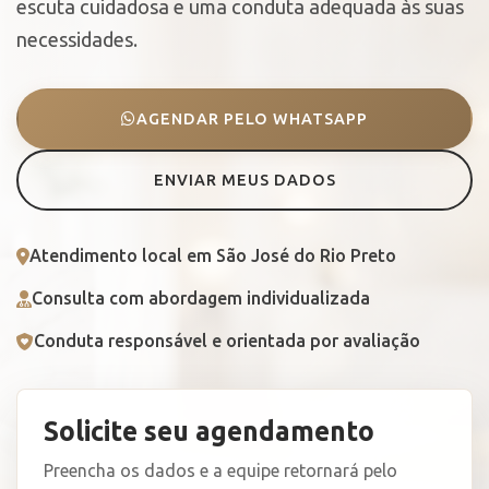
escuta cuidadosa e uma conduta adequada às suas
necessidades.
AGENDAR PELO WHATSAPP
ENVIAR MEUS DADOS
Atendimento local em São José do Rio Preto
Consulta com abordagem individualizada
Conduta responsável e orientada por avaliação
Solicite seu agendamento
Preencha os dados e a equipe retornará pelo