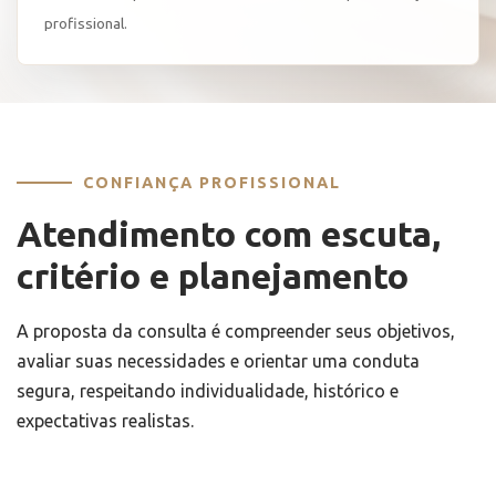
profissional.
CONFIANÇA PROFISSIONAL
Atendimento com escuta,
critério e planejamento
A proposta da consulta é compreender seus objetivos,
avaliar suas necessidades e orientar uma conduta
segura, respeitando individualidade, histórico e
expectativas realistas.