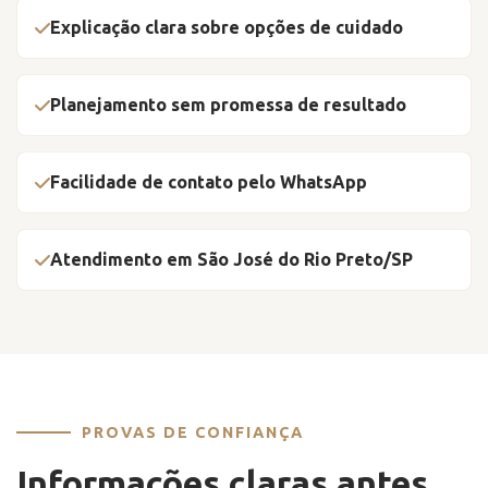
Explicação clara sobre opções de cuidado
Planejamento sem promessa de resultado
Facilidade de contato pelo WhatsApp
Atendimento em São José do Rio Preto/SP
PROVAS DE CONFIANÇA
Informações claras antes