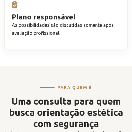
Plano responsável
As possibilidades são discutidas somente após
avaliação profissional.
PARA QUEM É
Uma consulta para quem
busca orientação estética
com segurança