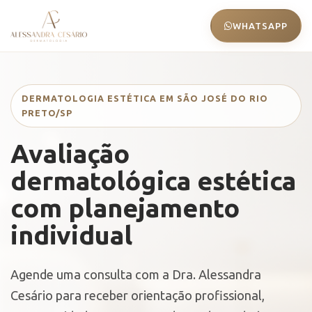
WHATSAPP
DERMATOLOGIA ESTÉTICA EM SÃO JOSÉ DO RIO
PRETO/SP
Avaliação
dermatológica estética
com planejamento
individual
Agende uma consulta com a Dra. Alessandra
Cesário para receber orientação profissional,