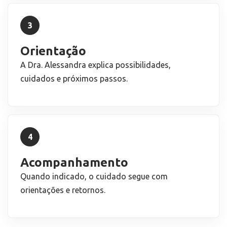
3
Orientação
A Dra. Alessandra explica possibilidades,
cuidados e próximos passos.
4
Acompanhamento
Quando indicado, o cuidado segue com
orientações e retornos.