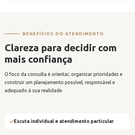
BENEFÍCIOS DO ATENDIMENTO
Clareza para decidir com
mais confiança
O foco da consulta é orientar, organizar prioridades e
construir um planejamento possível, responsável e
adequado à sua realidade.
Escuta individual e atendimento particular