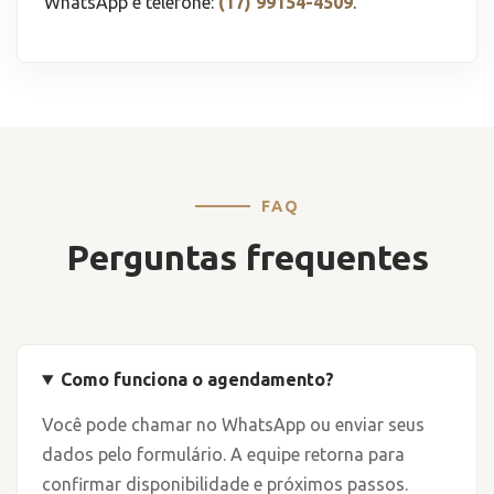
WhatsApp e telefone:
(17) 99154-4509
.
FAQ
Perguntas frequentes
Como funciona o agendamento?
Você pode chamar no WhatsApp ou enviar seus
dados pelo formulário. A equipe retorna para
confirmar disponibilidade e próximos passos.